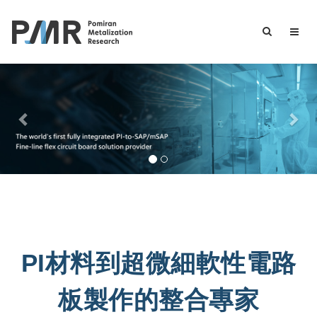
Previous
Nex
PI材料到超微細軟性電路
板製作的整合專家