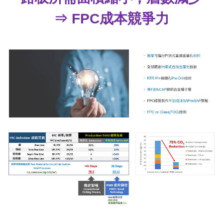
⇒ FPC成本競爭力