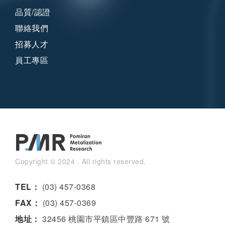
品質/認證
聯絡我們
招募人才
員工專區
Copyright © 2024 . All rights reserved.
TEL：
(03) 457-0368
FAX：
(03) 457-0369
地址：
32456 桃園市平鎮區中豐路 671 號