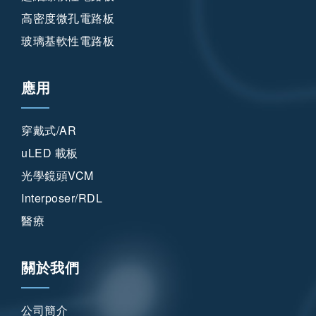
高密度微孔電路板
玻璃基軟性電路板
應用
穿戴式/AR
uLED 載板
光學鏡頭VCM
Interposer/RDL
醫療
關於我們
公司簡介