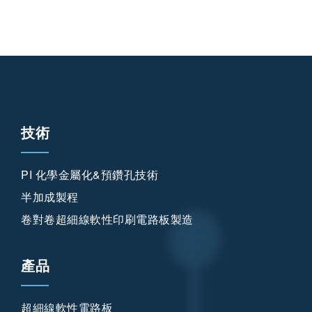
技術
PI 化學金屬化&預鑽孔技術
半加成製程
卷對卷超細線軟性印刷電路板製造
產品
超細線軟性電路板